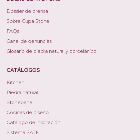
Dossier de prensa
Sobre Cupa Stone
FAQs
Canal de denuncias
Glosario de piedra natural y porcelánico
CATÁLOGOS
Kitchen
Piedra natural
Stonepanel
Cocinas de diseño
Catálogo de inspiración
Sistema SATE