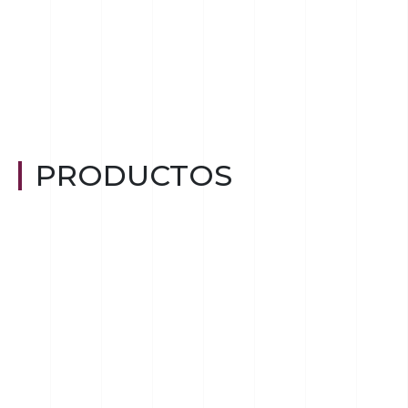
PRODUCTOS