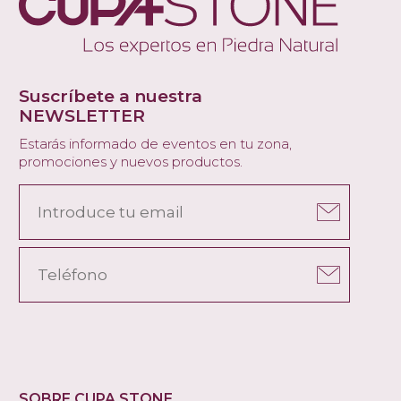
Suscríbete a nuestra
NEWSLETTER
Estarás informado de eventos en tu zona,
promociones y nuevos productos.
SOBRE CUPA STONE