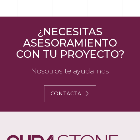
¿NECESITAS
ASESORAMIENTO
CON TU PROYECTO?
Nosotros te ayudamos
CONTACTA