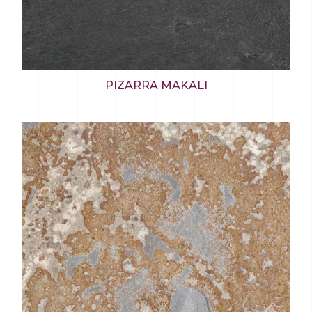
PIZARRA MAKALI