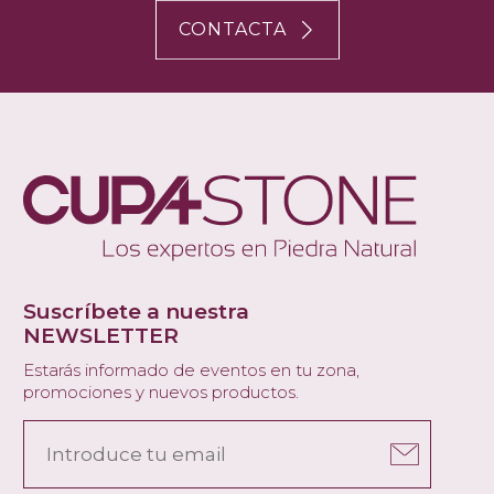
CONTACTA
Suscríbete a nuestra
NEWSLETTER
Estarás informado de eventos en tu zona,
promociones y nuevos productos.