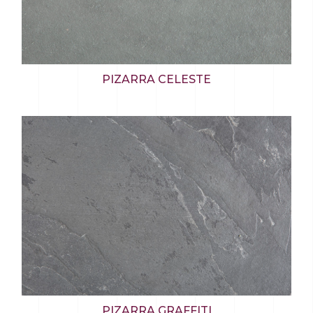
PIZARRA CELESTE
PIZARRA GRAFFITI