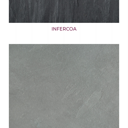
INFERCOA