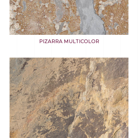
PIZARRA MULTICOLOR