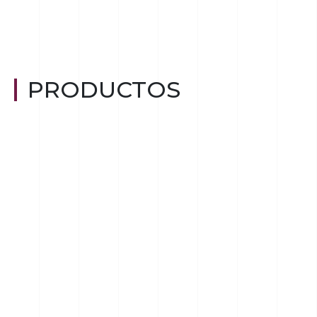
PRODUCTOS