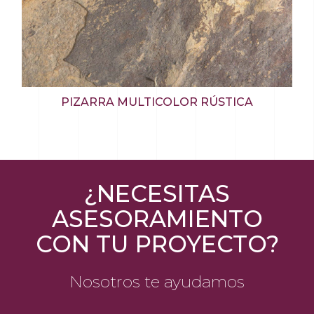
PIZARRA MULTICOLOR RÚSTICA
¿NECESITAS
ASESORAMIENTO
CON TU PROYECTO?
Nosotros te ayudamos