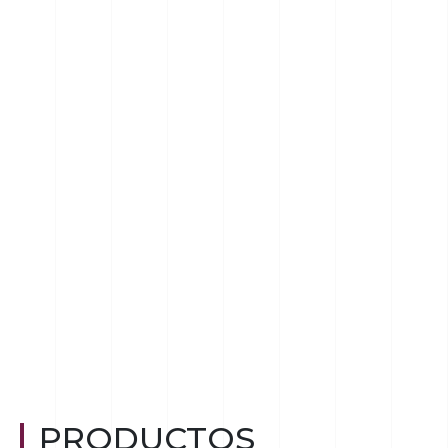
PRODUCTOS