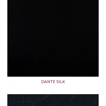
DANTE SILK