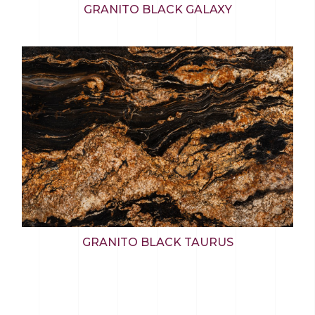
GRANITO BLACK GALAXY
GRANITO BLACK TAURUS