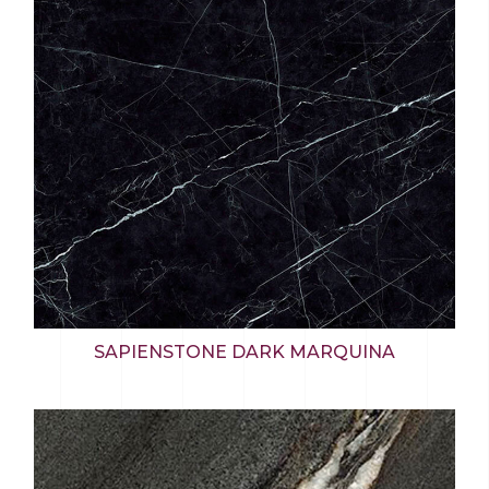
SAPIENSTONE DARK MARQUINA