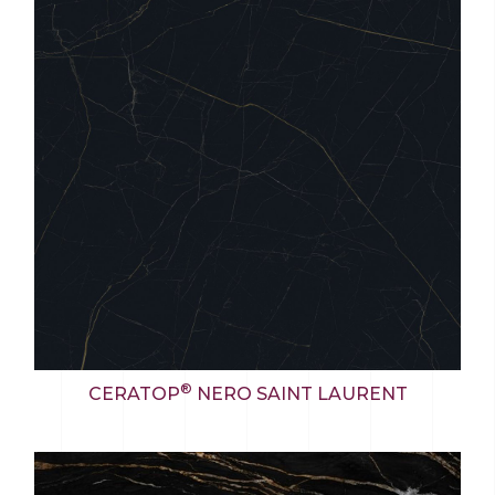
®
CERATOP
NERO SAINT LAURENT