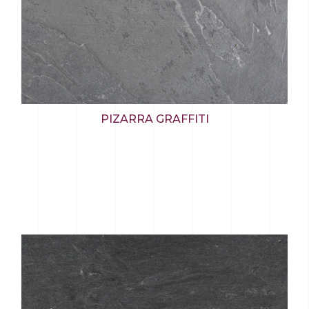
PIZARRA GRAFFITI