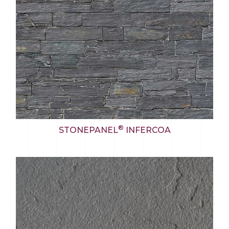
®
STONEPANEL
INFERCOA