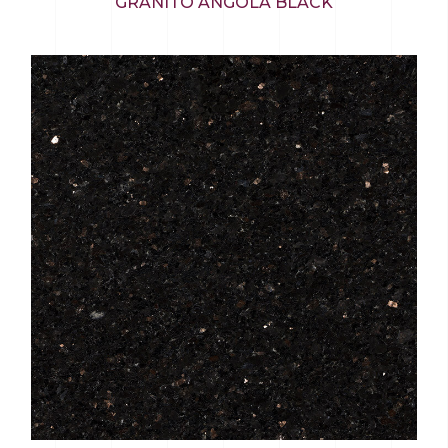
GRANITO ANGOLA BLACK