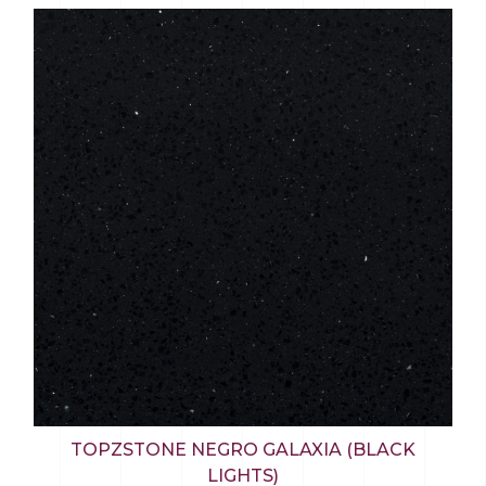
TOPZSTONE NEGRO GALAXIA (BLACK
LIGHTS)