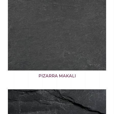
PIZARRA MAKALI