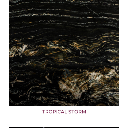
TROPICAL STORM