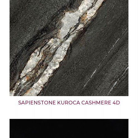
SAPIENSTONE KUROCA CASHMERE 4D