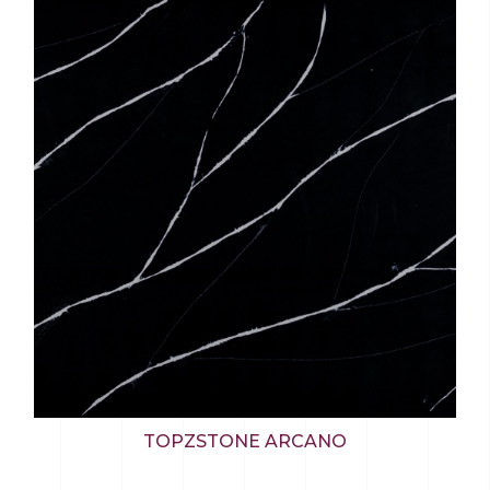
TOPZSTONE ARCANO