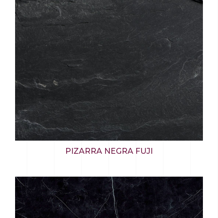
PIZARRA NEGRA FUJI