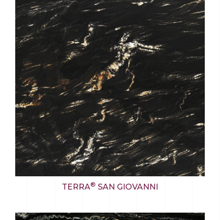
®
TERRA
SAN GIOVANNI