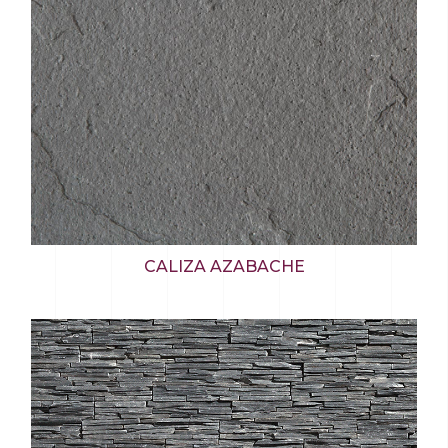
CALIZA AZABACHE