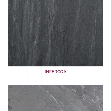
INFERCOA