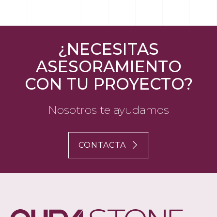
¿NECESITAS
ASESORAMIENTO
CON TU PROYECTO?
Nosotros te ayudamos
CONTACTA