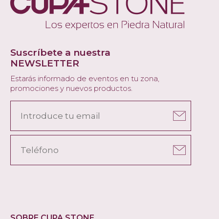
Suscríbete a nuestra
NEWSLETTER
Estarás informado de eventos en tu zona,
promociones y nuevos productos.
SOBRE CUPA STONE