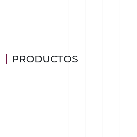
PRODUCTOS