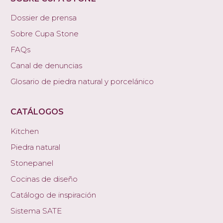
Dossier de prensa
Sobre Cupa Stone
FAQs
Canal de denuncias
Glosario de piedra natural y porcelánico
CATÁLOGOS
Kitchen
Piedra natural
Stonepanel
Cocinas de diseño
Catálogo de inspiración
Sistema SATE