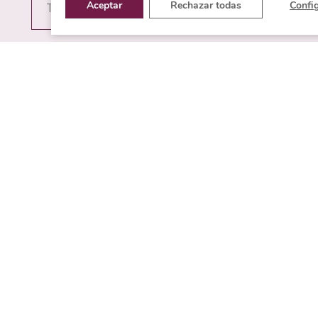
Aceptar
Rechazar todas
Confi