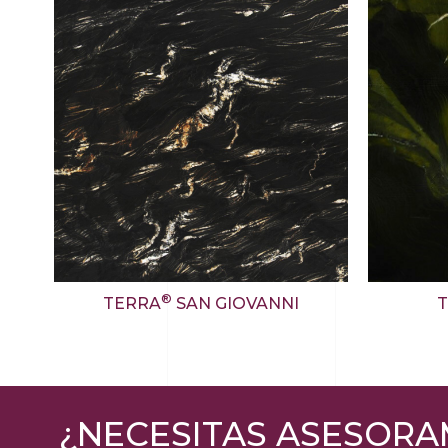
®
TERRA
SAN GIOVANNI
¿NECESITAS ASESORA