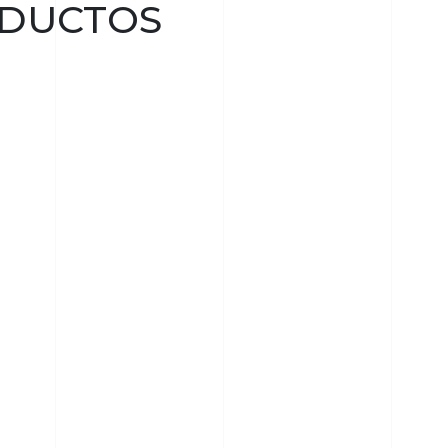
DUCTOS