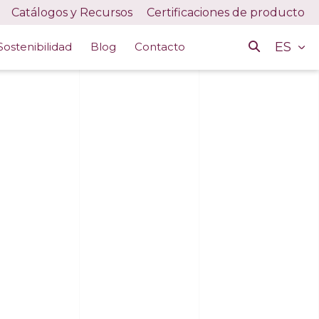
Catálogos y Recursos
Certificaciones de producto
ES
Sostenibilidad
Blog
Contacto