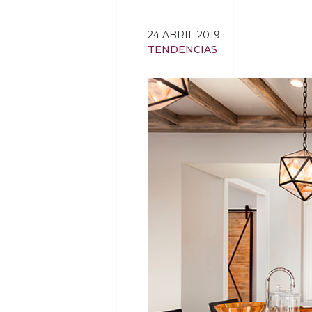
24 ABRIL 2019
TENDENCIAS