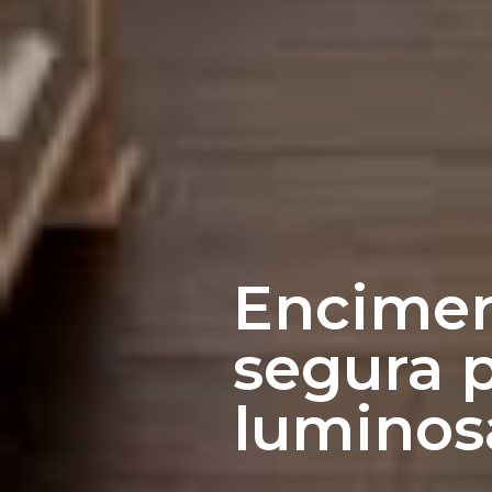
Encimer
segura 
luminos