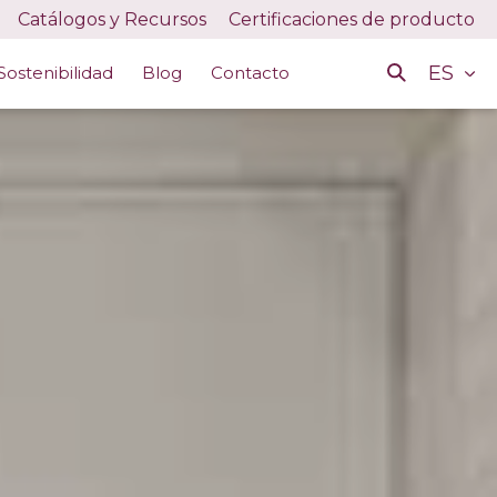
Catálogos y Recursos
Certificaciones de producto
ES
Sostenibilidad
Blog
Contacto