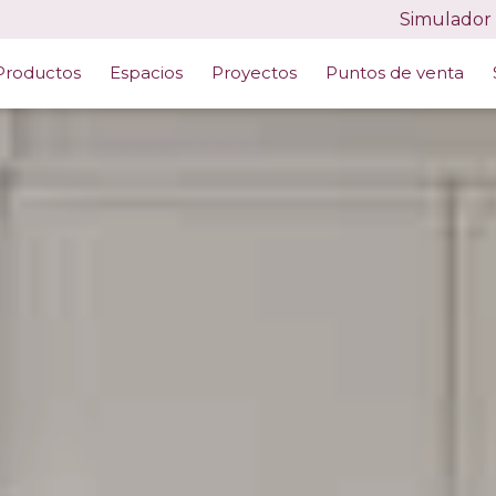
Simulador
Productos
Espacios
Proyectos
Puntos de venta