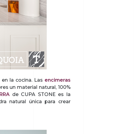
 en la cocina. Las
encimeras
res un material natural, 100%
RRA
de CUPA STONE es la
ra natural única para crear