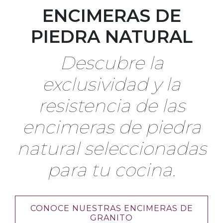
ENCIMERAS DE
PIEDRA NATURAL
Descubre la
exclusividad y la
resistencia de las
encimeras de piedra
natural seleccionadas
para tu cocina.
CONOCE NUESTRAS ENCIMERAS DE
GRANITO