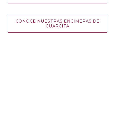
CONOCE NUESTRAS ENCIMERAS DE
CUARCITA