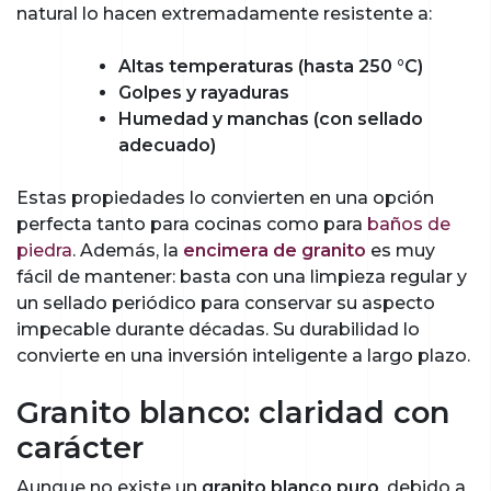
natural lo hacen extremadamente resistente a:
Altas temperaturas (hasta 250 °C)
Golpes y rayaduras
Humedad y manchas (con sellado
adecuado)
Estas propiedades lo convierten en una opción
perfecta tanto para cocinas como para
baños de
piedra
. Además, la
encimera de granito
es muy
fácil de mantener: basta con una limpieza regular y
un sellado periódico para conservar su aspecto
impecable durante décadas. Su durabilidad lo
convierte en una inversión inteligente a largo plazo.
Granito blanco: claridad con
carácter
Aunque no existe un
granito blanco puro
, debido a