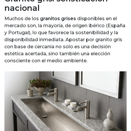
nacional
Muchos de los
granitos grises
disponibles en el
mercado son, la mayoría, de origen ibérico (España
y Portugal), lo que favorece la sostenibilidad y la
disponibilidad inmediata. Apostar por granito gris
con base de cercanía no solo es una decisión
estética acertada, sino también una elección
consciente con el medio ambiente.