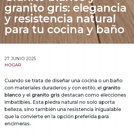
granito gris: elegancia
y resistencia natural
para tu cocina y baño
27 JUNIO 2025
HOGAR
Cuando se trata de diseñar una cocina o un baño
con materiales duraderos y con estilo, el
granito
blanco
y el
granito gris
destacan como elecciones
imbatibles. Esta piedra natural no solo aporta
belleza, sino también una resistencia inigualable
que la convierte en la opción preferida para
encimeras.