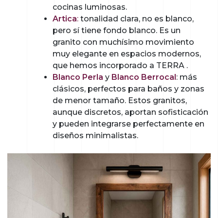
cocinas luminosas.
Artica
:
tonalidad clara, no es blanco,
pero sí tiene fondo blanco. Es un
granito con muchísimo movimiento
muy elegante en espacios modernos,
que hemos incorporado a TERRA .
Blanco Perla
y
Blanco Berrocal
: más
clásicos, perfectos para baños y zonas
de menor tamaño. Estos granitos,
aunque discretos, aportan sofisticación
y pueden integrarse perfectamente en
diseños minimalistas.