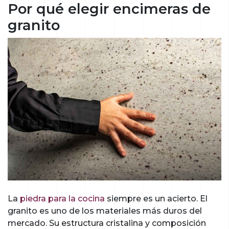
Por qué elegir encimeras de
granito
La
piedra para la cocina
siempre es un acierto. El
granito es uno de los materiales más duros del
mercado. Su estructura cristalina y composición