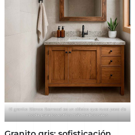
El granito Blanco Berrocal es un clásico que nuca pasa de
moda, para los estilos más tradicionales
Granito gris: sofisticación