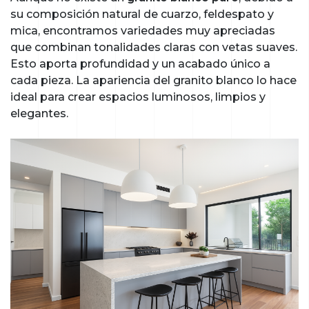
su composición natural de cuarzo, feldespato y
mica, encontramos variedades muy apreciadas
que combinan tonalidades claras con vetas suaves.
Esto aporta profundidad y un acabado único a
cada pieza. La apariencia del granito blanco lo hace
ideal para crear espacios luminosos, limpios y
elegantes.