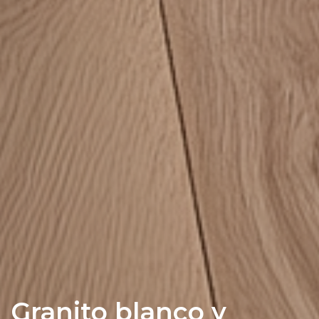
Granito blanco y