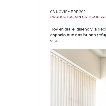
08 NOVIEMBRE 2024
PRODUCTOS
,
SIN CATEGORIZA
Hoy en día, el diseño y la de
espacio que nos brinda refu
ella.