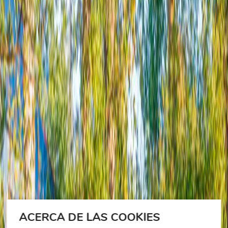
ACERCA DE LAS COOKIES