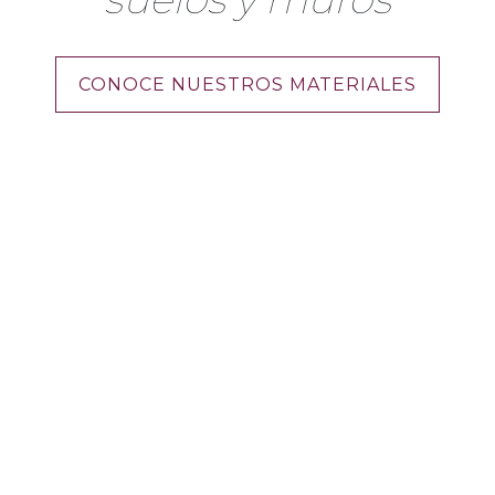
CONOCE NUESTROS MATERIALES