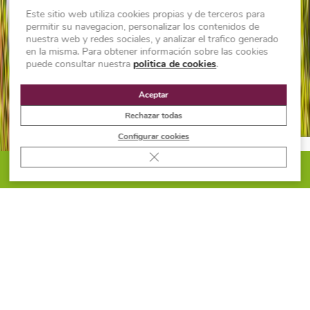
Este sitio web utiliza cookies propias y de terceros para
permitir su navegacion, personalizar los contenidos de
nuestra web y redes sociales, y analizar el trafico generado
en la misma. Para obtener información sobre las cookies
puede consultar nuestra
politica de cookies
.
Aceptar
Rechazar todas
Configurar cookies
Cerrar el banner de cookies RGPD
PIDE PRESUPUESTO