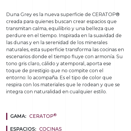
Duna Grey es la nueva superficie de CERATOP®
creada para quienes buscan crear espacios que
transmitan calma, equilibrio y una belleza que
perdure en el tiempo. Inspirada en la suavidad de
las dunas y en la serenidad de los minerales
naturales, esta superficie transforma las cocinas en
escenarios donde el tiempo fluye con armonía. Su
tono gris claro, cálido y atemporal, aporta ese
toque de prestigio que no compite con el
entorno: lo acompaña. Es el tipo de color que
respira con los materiales que le rodean y que se
integra con naturalidad en cualquier estilo.
®
GAMA:
CERATOP
ESPACIOS:
COCINAS