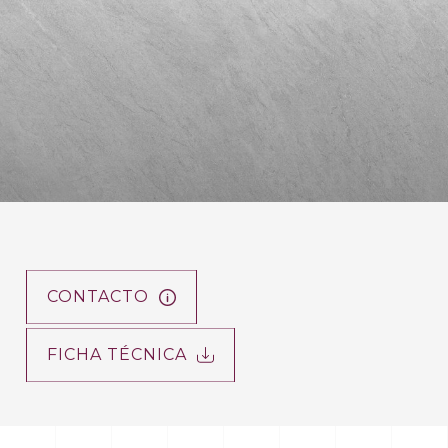
CONTACTO
FICHA TÉCNICA