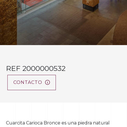
REF 2000000532
CONTACTO
Cuarcita Carioca Bronce es una piedra natural