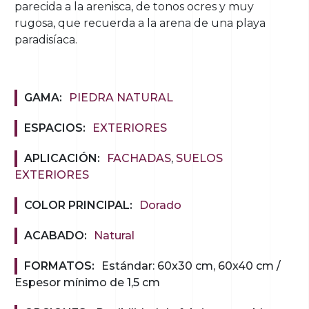
parecida a la arenisca, de tonos ocres y muy
rugosa, que recuerda a la arena de una playa
paradisíaca.
GAMA:
PIEDRA NATURAL
ESPACIOS:
EXTERIORES
APLICACIÓN:
FACHADAS
,
SUELOS
EXTERIORES
COLOR PRINCIPAL:
Dorado
ACABADO:
Natural
FORMATOS:
Estándar: 60x30 cm, 60x40 cm /
Espesor mínimo de 1,5 cm