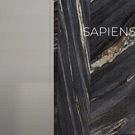
SAPIEN