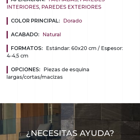
INTERIORES
,
PAREDES EXTERIORES
COLOR PRINCIPAL:
Dorado
ACABADO:
Natural
FORMATOS:
Estándar: 60x20 cm / Espesor:
4-4,5 cm
OPCIONES:
Piezas de esquina
largas/cortas/macizas
¿NECESITAS AYUDA?