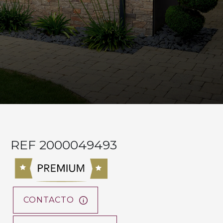
REF 2000049493
CONTACTO