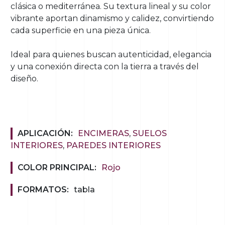
clásica o mediterránea. Su textura lineal y su color
vibrante aportan dinamismo y calidez, convirtiendo
cada superficie en una pieza única.
Ideal para quienes buscan autenticidad, elegancia
y una conexión directa con la tierra a través del
diseño.
APLICACIÓN:
ENCIMERAS
,
SUELOS
INTERIORES
,
PAREDES INTERIORES
COLOR PRINCIPAL:
Rojo
FORMATOS:
tabla