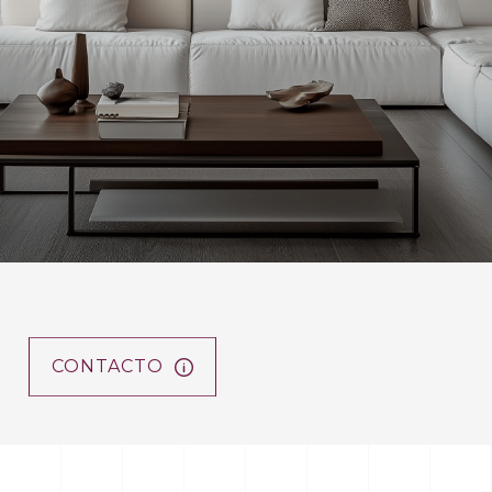
CONTACTO