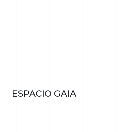
ESPACIO GAIA