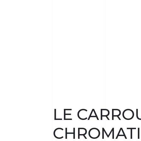
LE CARRO
CHROMAT