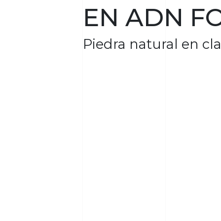
EN ADN F
Piedra natural en cla