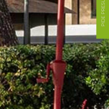
PIDE PRESUPUESTO