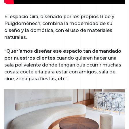
El espacio Gira, diseñado por los propios Ribé y
Puigdomènech, combina la modernidad de su
diseño y la domótica, con el uso de materiales
naturales.
“
Queríamos diseñar ese espacio tan demandado
por nuestros clientes
cuando quieren hacer una
sala polivalente donde tengan que ocurrir muchas
cosas: coctelería para estar con amigos, sala de
cine, zona para fiestas, etc”.