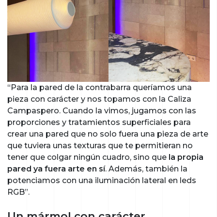
“Para la pared de la contrabarra queríamos una
pieza con carácter y nos topamos con la Caliza
Campaspero. Cuando la vimos, jugamos con las
proporciones y tratamientos superficiales para
crear una pared que no solo fuera una pieza de arte
que tuviera unas texturas que te permitieran no
tener que colgar ningún cuadro, sino que
la propia
pared ya fuera arte en sí
. Además, también la
potenciamos con una iluminación lateral en leds
RGB”.
Un mármol con carácter