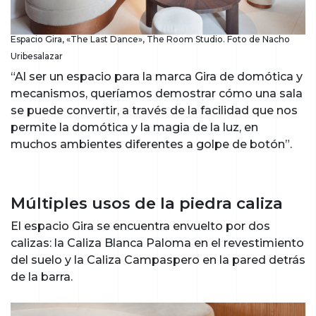
Espacio Gira, «The Last Dance», The Room Studio. Foto de Nacho
Uribesalazar
“Al ser un espacio para la marca Gira de domótica y
mecanismos, queríamos demostrar cómo una sala
se puede convertir, a través de la facilidad que nos
permite la domótica y la magia de la luz, en
muchos ambientes diferentes a golpe de botón”.
Múltiples usos de la piedra caliza
El espacio Gira se encuentra envuelto por dos
calizas: la Caliza Blanca Paloma en el revestimiento
del suelo y la Caliza Campaspero en la pared detrás
de la barra.