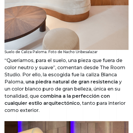
Suelo de Caliza Paloma. Foto de Nacho Uribesalazar
“Queríamos, para el suelo, una pieza que fuera de
color neutro y suave”, comentan desde The Room
Studio. Por ello, la escogida fue la caliza Blanca
Paloma,
una piedra natural de gran resistencia
y
un color blanco puro de gran belleza, única en su
tonalidad, que
combina a la perfección con
cualquier estilo arquitectónico
, tanto para interior
como exterior.