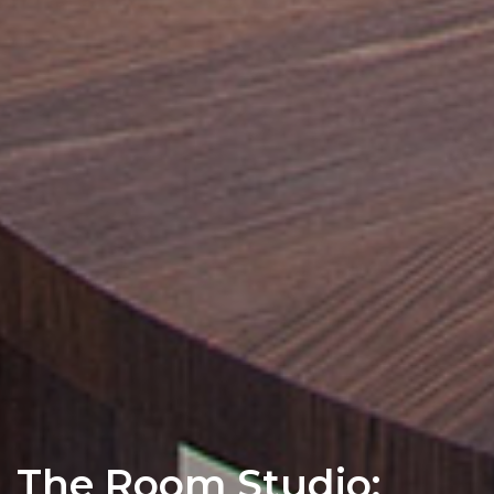
The Room Studio: