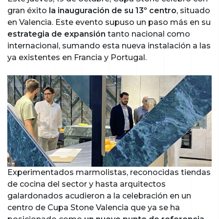
gran éxito
la inauguración de su 13º centro
, situado
en Valencia. Este evento supuso un paso más en su
estrategia de expansión
tanto nacional como
internacional, sumando esta nueva instalación a las
ya existentes en Francia y Portugal.
Experimentados marmolistas, reconocidas tiendas
de cocina del sector y hasta arquitectos
galardonados acudieron a la celebración en un
centro de Cupa Stone Valencia que ya se ha