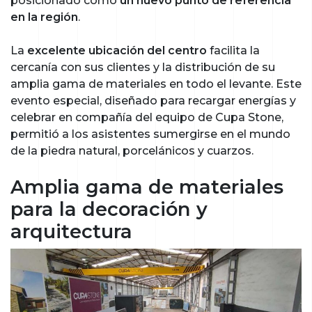
posicionado como
un nuevo punto de referencia
en la región
.
La
excelente ubicación del centro
facilita la
cercanía con sus clientes y la distribución de su
amplia gama de materiales en todo el levante. Este
evento especial, diseñado para recargar energías y
celebrar en compañía del equipo de Cupa Stone,
permitió a los asistentes sumergirse en el mundo
de la piedra natural, porcelánicos y cuarzos.
Amplia gama de materiales
para la decoración y
arquitectura