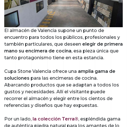
El almacén de Valencia supone un punto de
encuentro para todos los públicos, profesionales y
también particulares, que deseen
elegir de primera
mano su encimera de cocina
, esa pieza única que
tanto protagonismo tiene en esta estancia.
Cupa Stone Valencia ofrece una
amplia gama de
soluciones
para las encimeras de cocina.
Abarcando productos que se adaptan a todos los
gustos y necesidades. Allí el visitante puede
recorrer el almacén y elegir entre los cientos de
referencias y diseños que hay expuestas.
Por un lado,
la colección Terra®
, espléndida gama
de auténtica piedra natural para los amantes de lo