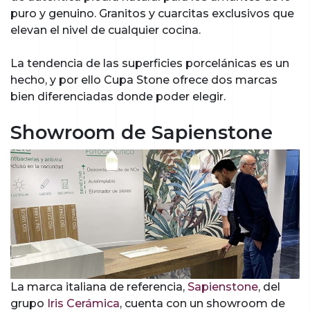
puro y genuino. Granitos y cuarcitas exclusivos que
elevan el nivel de cualquier cocina.
La tendencia de las superficies porcelánicas es un
hecho, y por ello Cupa Stone ofrece dos marcas
bien diferenciadas donde poder elegir.
Showroom de Sapienstone
La marca italiana de referencia,
Sapienstone
, del
grupo
Iris Cerámica
, cuenta con un showroom de