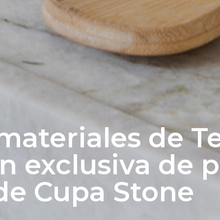
ateriales de Ter
n exclusiva de 
 de Cupa Stone