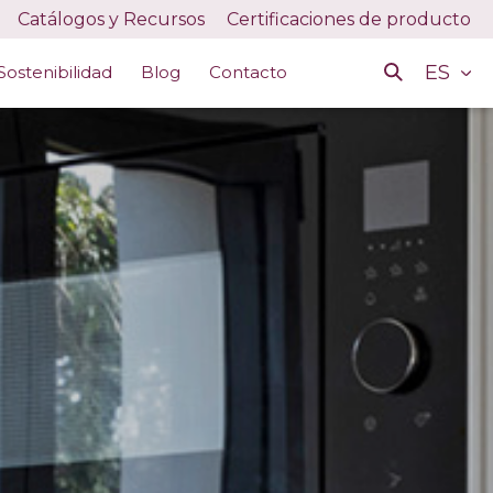
Catálogos y Recursos
Certificaciones de producto
ES
Sostenibilidad
Blog
Contacto