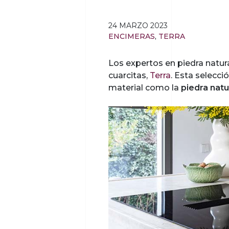
24 MARZO 2023
ENCIMERAS
,
TERRA
Los expertos en piedra natur
cuarcitas,
Terra
. Esta selecci
material como la
piedra natu