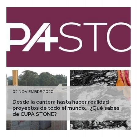
02 NOVIEMBRE 2020
Desde la cantera hasta hacer realidad
proyectos de todo el mundo… ¿Qué sabes
de CUPA STONE?