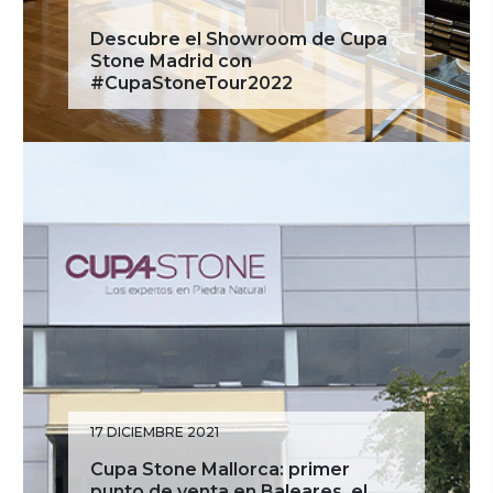
Descubre el Showroom de Cupa
Stone Madrid con
#CupaStoneTour2022
17 DICIEMBRE 2021
Cupa Stone Mallorca: primer
punto de venta en Baleares, el