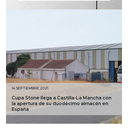
14 SEPTIEMBRE 2021
Cupa Stone llega a Castilla-La Mancha con
la apertura de su duodécimo almacén en
España