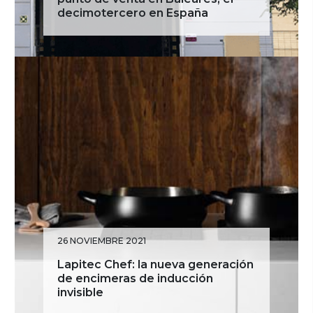
decimotercero en España
26 NOVIEMBRE 2021
Lapitec Chef: la nueva generación
de encimeras de inducción
invisible