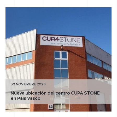
30 NOVIEMBRE 2020
Nueva ubicación del centro CUPA STONE
en País Vasco