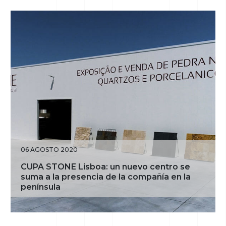
06 AGOSTO 2020
CUPA STONE Lisboa: un nuevo centro se
suma a la presencia de la compañía en la
península