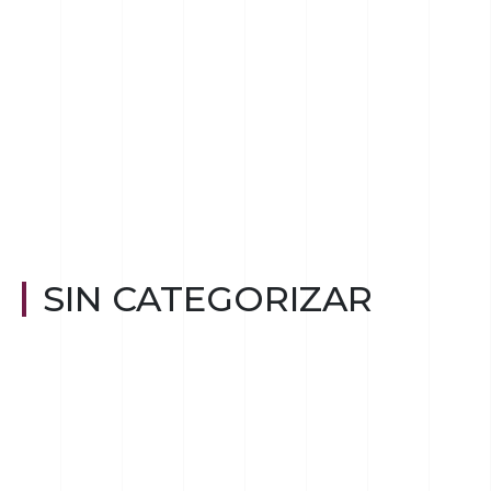
SIN CATEGORIZAR