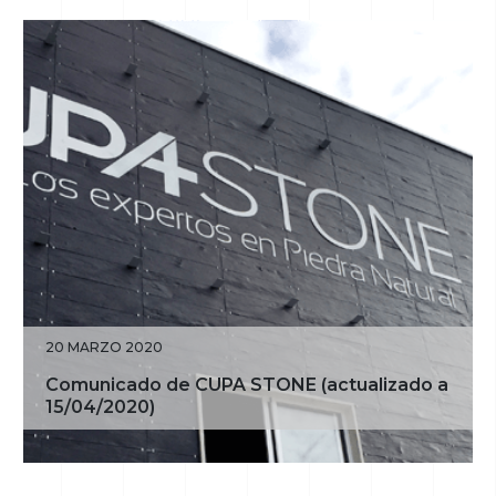
20 MARZO 2020
Comunicado de CUPA STONE (actualizado a
15/04/2020)