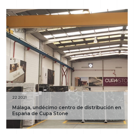
22 2021
Málaga, undécimo centro de distribución en
España de Cupa Stone