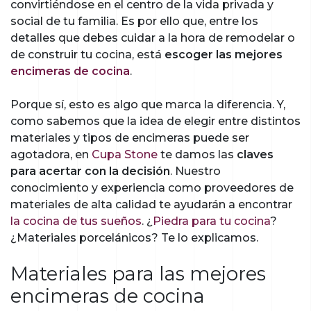
convirtiéndose en el centro de la vida privada y
social de tu familia. Es por ello que, entre los
detalles que debes cuidar a la hora de remodelar o
de construir tu cocina, está
escoger las mejores
encimeras de cocina
.
Porque sí, esto es algo que marca la diferencia. Y,
como sabemos que la idea de elegir entre distintos
materiales y tipos de encimeras puede ser
agotadora, en
Cupa Stone
te damos las
claves
para acertar con la decisión
. Nuestro
conocimiento y experiencia como proveedores de
materiales de alta calidad te ayudarán a encontrar
la cocina de tus sueños
. ¿
Piedra para tu cocina
?
¿Materiales porcelánicos? Te lo explicamos.
Materiales para las mejores
encimeras de cocina