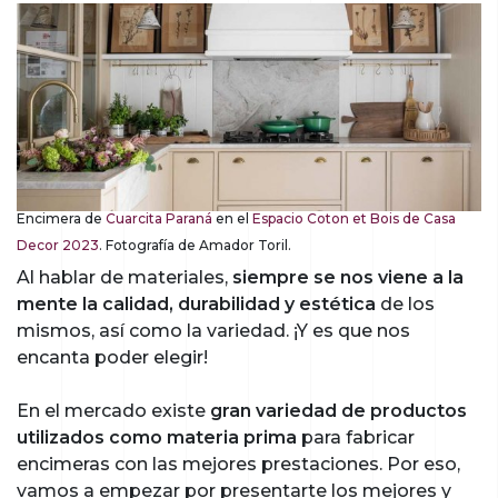
Encimera de
Cuarcita Paraná
en el
Espacio Coton et Bois de Casa
Decor 2023
. Fotografía de Amador Toril.
Al hablar de materiales,
siempre se nos viene a la
mente la calidad, durabilidad y estética
de los
mismos, así como la variedad. ¡Y es que nos
encanta poder elegir!
En el mercado existe
gran variedad de productos
utilizados como materia prima
para fabricar
encimeras con las mejores prestaciones. Por eso,
vamos a empezar por presentarte los mejores y