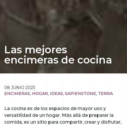
Las mejores
encimeras de cocina
08 JUNIO 2023
ENCIMERAS
,
HOGAR
,
IDEAS
,
SAPIENSTONE
,
TERRA
La cocina es de los espacios de mayor uso y
versatilidad de un hogar. Más allá de preparar la
comida, es un sitio para compartir, crear y disfrutar,