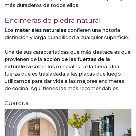
más duraderos de todos ellos.
Encimeras de piedra natural
Los
materiales naturales
confieren una notoria
distinción y larga durabilidad a cualquier superficie.
Una de sus características que más destaca es que
provienen de la
acción de las fuerzas de la
naturaleza
sobre los minerales de la tierra. Una
fuerza que es trasladada a las placas que luego
utilizamos para dar vida a las mejores encimeras
de cocina. Aquí tienes las más recomendables.
Cuarcita