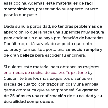
es la cocina. Además, este material es de
fácil
mantenimiento
, preservando su aspecto intacto
pase lo que pase.
Dada su nula porosidad,
no tendrás problemas de
absorción
, lo que la hace una superficie muy segura
para cocinar sin que haya proliferación de bacterias.
Por último, está su variado aspecto que, entre
colores y formas, te aporta una
selección amplia y
de gran belleza
para escoger tu encimera.
Si quieres este material para obtener las mejores
encimeras de cocina de cuarzo
,
Topzstone
by
Guidoni te trae los más exquisitos diseños en
placas de cuarzo, con trazos únicos y una amplia
gama cromática que te sorprenderá.
Su garantía
de 25 años es una reafirmación de su calidad y su
durabilidad comprobada.