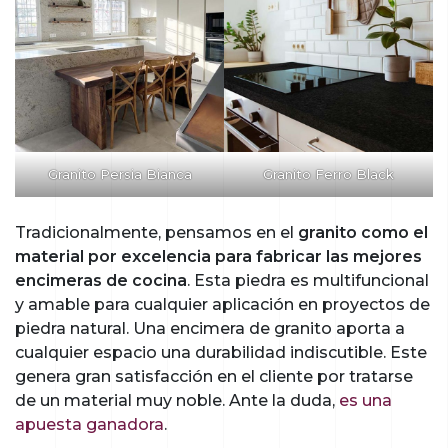
Granito Persia Bianca
Granito Ferro Black
Tradicionalmente, pensamos en el
granito como el
material por excelencia para fabricar las mejores
encimeras de cocina
. Esta piedra es multifuncional
y amable para cualquier aplicación en proyectos de
piedra natural. Una encimera de granito aporta a
cualquier espacio una durabilidad indiscutible. Este
genera gran satisfacción en el cliente por tratarse
de un material muy noble. Ante la duda,
es una
apuesta ganadora
.