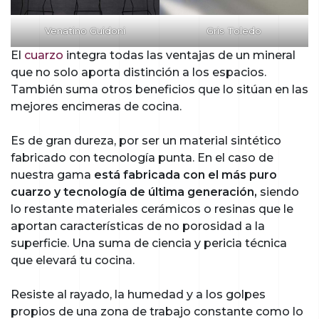
Venatino Guidoni
Gris Toledo
El
cuarzo
integra todas las ventajas de un mineral
que no solo aporta distinción a los espacios.
También suma otros beneficios que lo sitúan en las
mejores encimeras de cocina.
Es de gran dureza, por ser un material sintético
fabricado con tecnología punta. En el caso de
nuestra gama
está fabricada con el más puro
cuarzo y tecnología de última generación,
siendo
lo restante materiales cerámicos o resinas que le
aportan características de no porosidad a la
superficie. Una suma de ciencia y pericia técnica
que elevará tu cocina.
Resiste al rayado, la humedad y a los golpes
propios de una zona de trabajo constante como lo