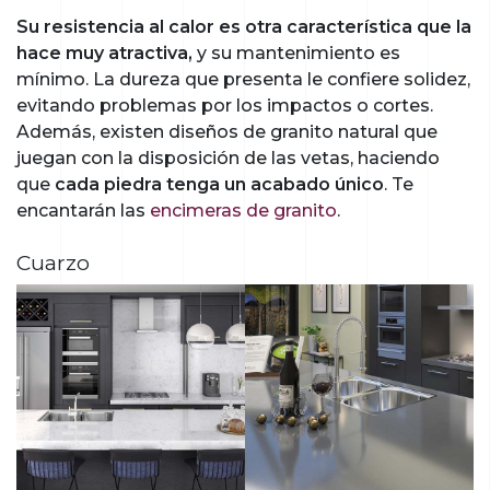
Su resistencia al calor es otra característica que la
hace muy atractiva,
y su mantenimiento es
mínimo. La dureza que presenta le confiere solidez,
evitando problemas por los impactos o cortes.
Además, existen diseños de granito natural que
juegan con la disposición de las vetas, haciendo
que
cada piedra tenga un acabado único
. Te
encantarán las
encimeras de granito
.
Cuarzo