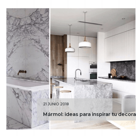
21 JUNIO 2018
Mármol: ideas para inspirar tu decor