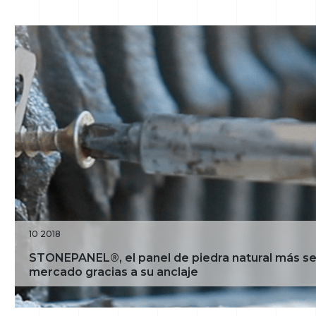
10 2018
STONEPANEL®, el panel de piedra natural más se
mercado gracias a su anclaje