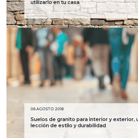
utilizarlo en tu casa
Inspiración
Mármol
Salon
06 AGOSTO 2018
Suelos de granito para interior y exterior,
lección de estilo y durabilidad