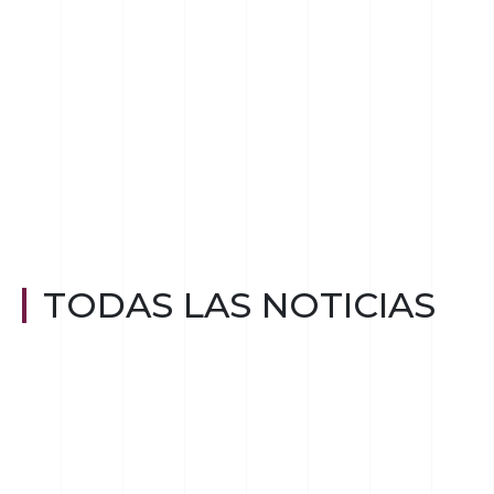
TODAS LAS NOTICIAS