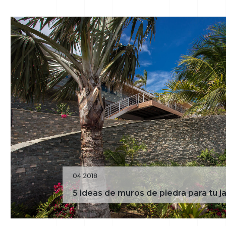
04 2018
5 ideas de muros de piedra para tu ja