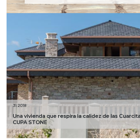
31 2018
Una vivienda que respira la calidez de las Cuarcit
CUPA STONE