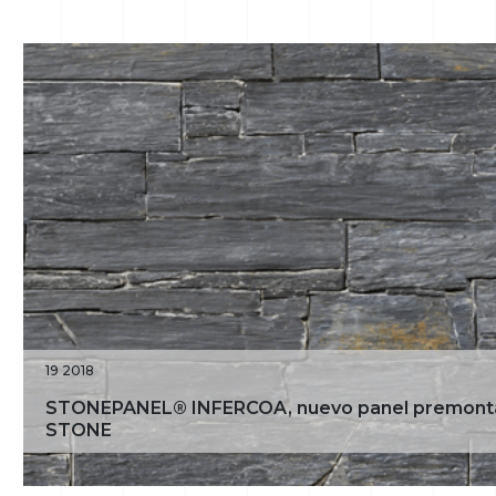
19 2018
STONEPANEL® INFERCOA, nuevo panel premont
STONE